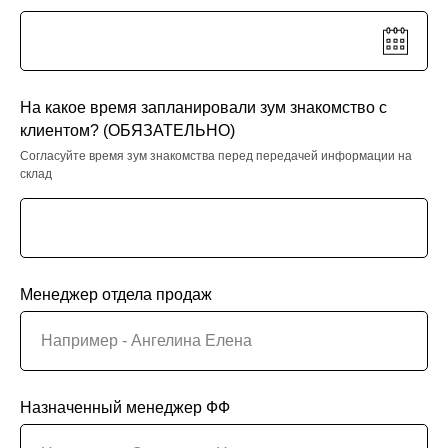
На какое время запланировали зум знакомство с
клиентом? (ОБЯЗАТЕЛЬНО)
Согласуйте время зум знакомства перед передачей информации на
склад
Менеджер отдела продаж
Назначенный менеджер ФФ