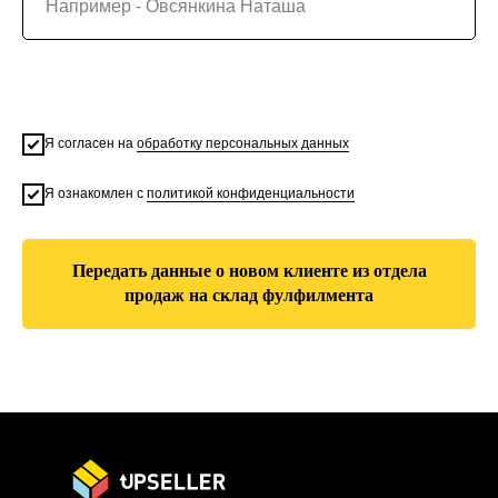
Я согласен на
обработку персональных данных
Я ознакомлен с
политикой конфиденциальности
Передать данные о новом клиенте из отдела
продаж на склад фулфилмента