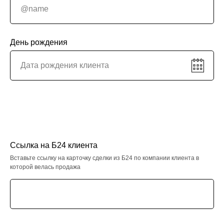
День рождения
Ссылка на Б24 клиента
Вставьте ссылку на карточку сделки из Б24 по компании клиента в
которой велась продажа