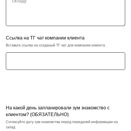
Ссылка на ТГ чат компании клиента
Вставьте ссылку на созданый ТГ чат для компании клиента
На какой день запланировали зум знакомство с
клиентом? (ОБЯЗАТЕЛЬНО)
Согласуйте дату зум знакомства перед передачей информации на
склад