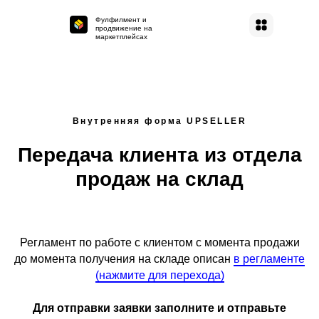
Фулфилмент и
продвижение на
маркетплейсах
Внутренняя форма UPSELLER
Передача клиента из отдела
продаж на склад
Регламент по работе с клиентом с момента продажи
до момента получения на складе описан
в регламенте
(нажмите для перехода)
Для отправки заявки заполните и отправьте