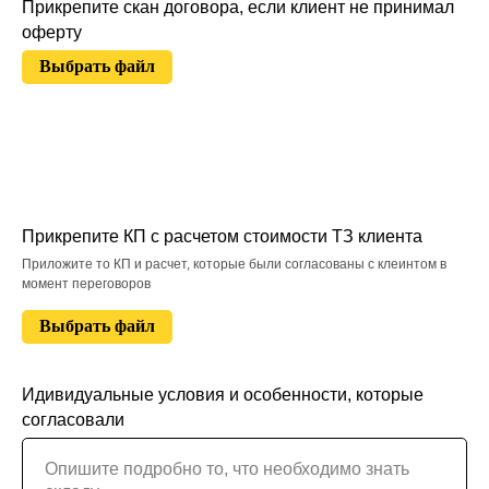
Прикрепите скан договора, если клиент не принимал
оферту
Выбрать файл
Прикрепите КП с расчетом стоимости ТЗ клиента
Приложите то КП и расчет, которые были согласованы с клеинтом в
момент переговоров
Выбрать файл
Идивидуальные условия и особенности, которые
согласовали