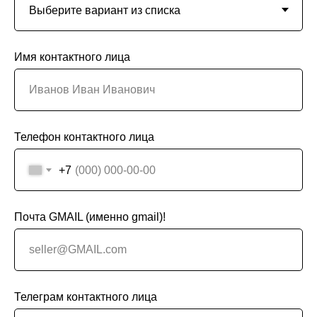
Имя контактного лица
Телефон контактного лица
+7
Почта GMAIL (именно gmail)!
Телеграм контактного лица