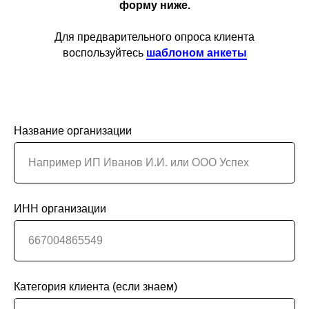
форму ниже.
Для предварительного опроса клиента
воспользуйтесь
шаблоном анкеты
Название организации
ИНН организации
Категория клиента (если знаем)