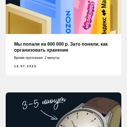
Мы попали на 600 000 р. Зато поняли, как
организовать хранение
Время прочтения: 2 минуты
18.07.2025