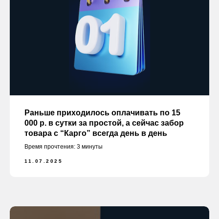
Раньше приходилось оплачивать по 15
000 р. в сутки за простой, а сейчас забор
товара с “Карго” всегда день в день
Время прочтения: 3 минуты
11.07.2025