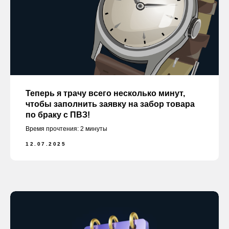
Теперь я трачу всего несколько минут,
чтобы заполнить заявку на забор товара
по браку с ПВЗ!
Время прочтения: 2 минуты
12.07.2025