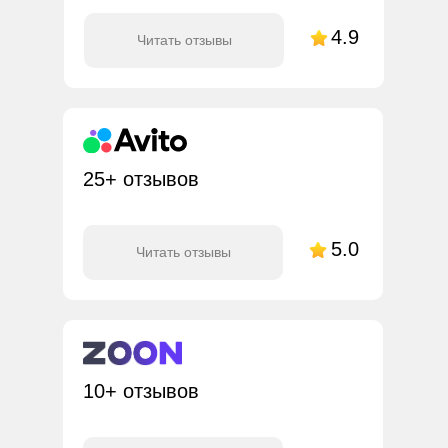
4.9
Читать отзывы
25+ отзывов
5.0
Читать отзывы
10+ отзывов