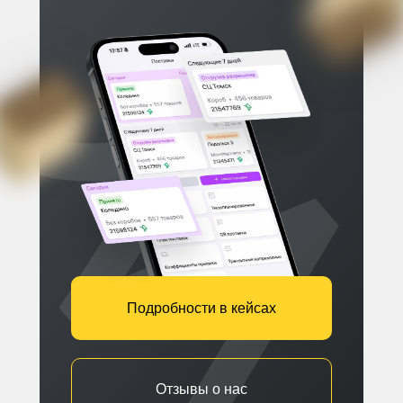
Подробности в кейсах
Отзывы о нас