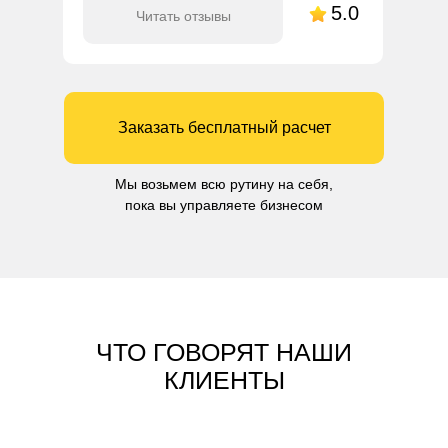
5.0
Читать отзывы
Заказать бесплатный расчет
Мы возьмем всю рутину на себя,
пока вы управляете бизнесом
ЧТО ГОВОРЯТ НАШИ
КЛИЕНТЫ