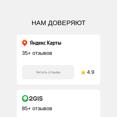
НАМ ДОВЕРЯЮТ
35+ отзывов
4.9
Читать отзывы
85+ отзывов