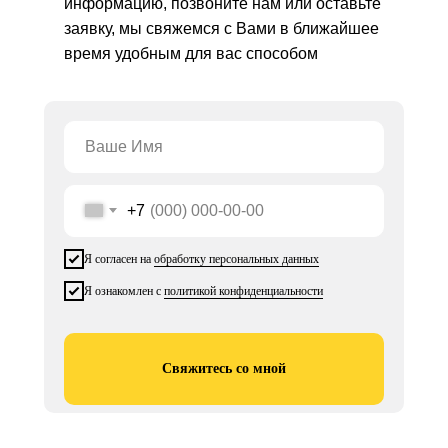
информацию, позвоните нам или оставьте
заявку, мы свяжемся с Вами в ближайшее
время удобным для вас способом
+7
Я согласен на
обработку персональных данных
Я ознакомлен с
политикой конфиденциальности
Свяжитесь со мной