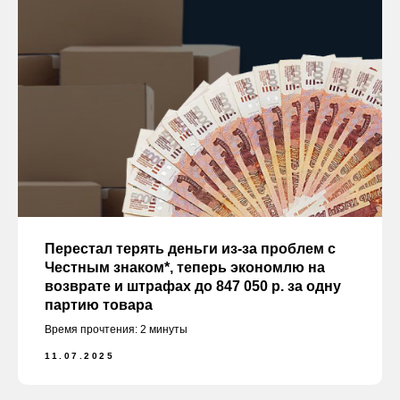
Перестал терять деньги из-за проблем с
Честным знаком*, теперь экономлю на
возврате и штрафах до 847 050 р. за одну
партию товара
Время прочтения: 2 минуты
11.07.2025