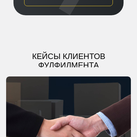
КЕЙСЫ КЛИЕНТОВ
ФУЛФИЛМЕНТА