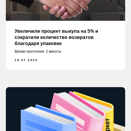
Увеличили процент выкупа на 5% и
сократили количество возвратов
благодаря упаковке
Время прочтения: 2 минуты
18.07.2025